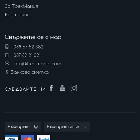
За ТрекМания
Контакти
Свържете се с нас
088 67 52 332
087 89 21 021
info@trek-mania.com
Банкова сметка
СЛЕДВАЙТЕ НИ