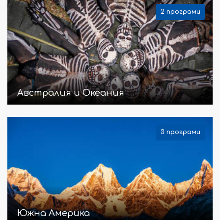
2 програми
Австралия и Океания
3 програми
Южна Америка