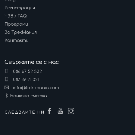
Регистрация
ЧЗВ / FAQ
Програми
За ТрекМания
Контакти
Свържете се с нас
088 67 52 332
087 89 21 021
info@trek-mania.com
Банкова сметка
СЛЕДВАЙТЕ НИ