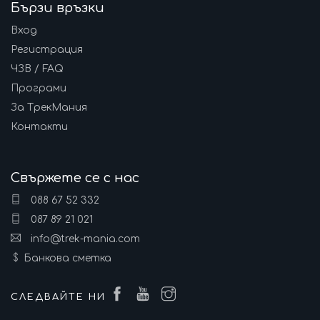
Бързи връзки
Вход
Регистрация
ЧЗВ / FAQ
Програми
За ТрекМания
Контакти
Свържете се с нас
088 67 52 332
087 89 21 021
info@trek-mania.com
Банкова сметка
СЛЕДВАЙТЕ НИ