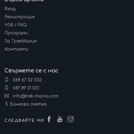
Вход
Регистрация
ЧЗВ / FAQ
Програми
За ТрекМания
Контакти
Свържете се с нас
088 67 52 332
087 89 21 021
info@trek-mania.com
Банкова сметка
СЛЕДВАЙТЕ НИ