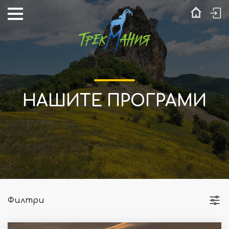
НАШИТЕ ПРОГРАМИ
Филтри