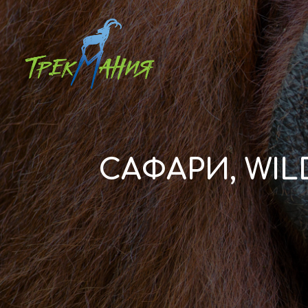
САФАРИ, WIL