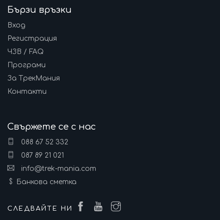
Бързи връзки
Вход
Регистрация
ЧЗВ / FAQ
Програми
За ТрекМания
Контакти
Свържете се с нас
088 67 52 332
087 89 21 021
info@trek-mania.com
Банкова сметка
СЛЕДВАЙТЕ НИ