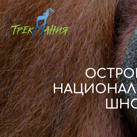
ОСТРО
НАЦИОНАЛН
ШНО