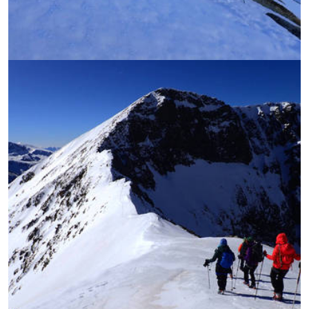
УВЕЛИЧИ