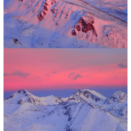
УВЕЛИЧИ