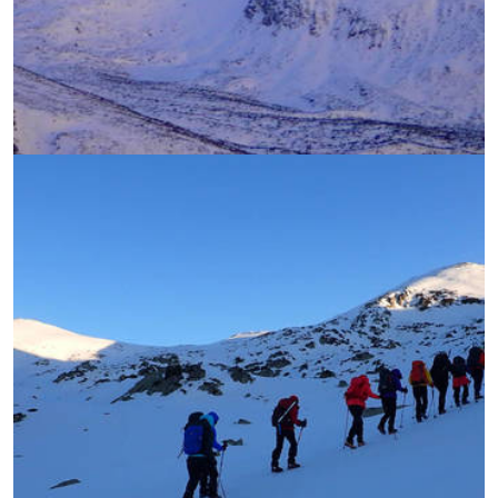
УВЕЛИЧИ