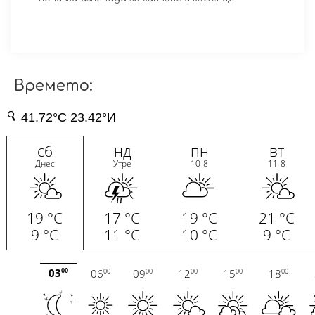
Времето: