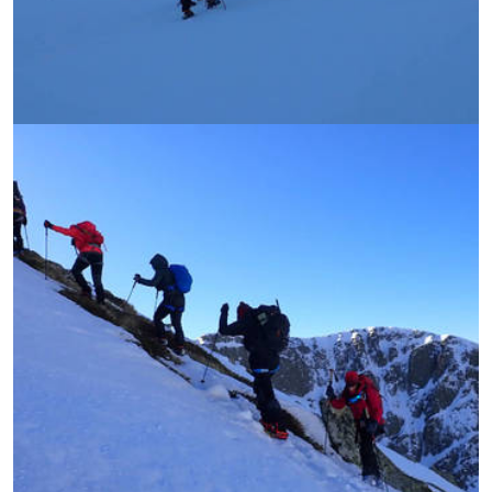
УВЕЛИЧИ