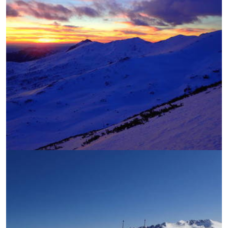
УВЕЛИЧИ