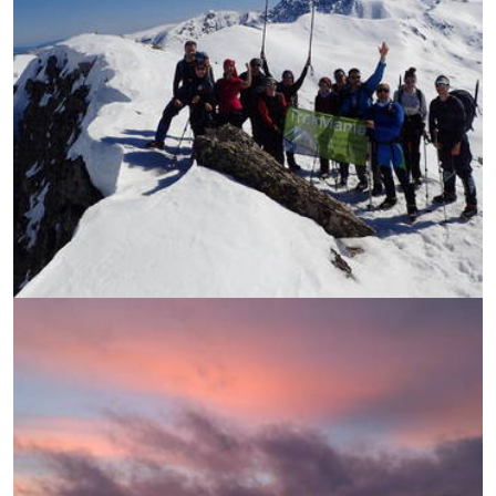
УВЕЛИЧИ