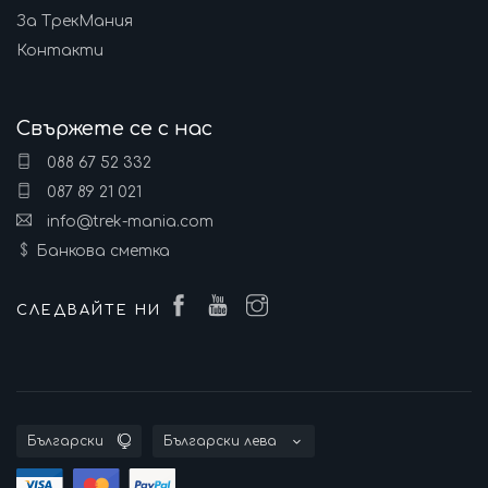
За ТрекМания
Контакти
Свържете се с нас
088 67 52 332
087 89 21 021
info@trek-mania.com
Банкова сметка
СЛЕДВАЙТЕ НИ