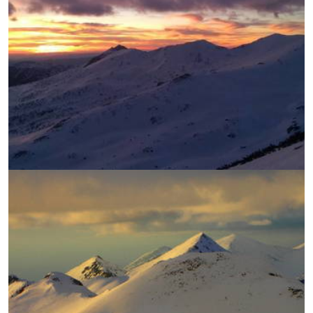
УВЕЛИЧИ