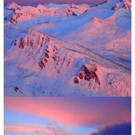
УВЕЛИЧИ