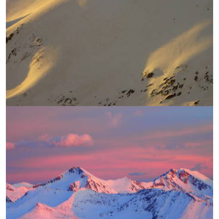
УВЕЛИЧИ