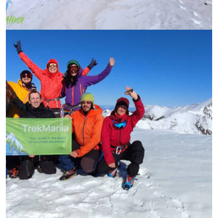
УВЕЛИЧИ