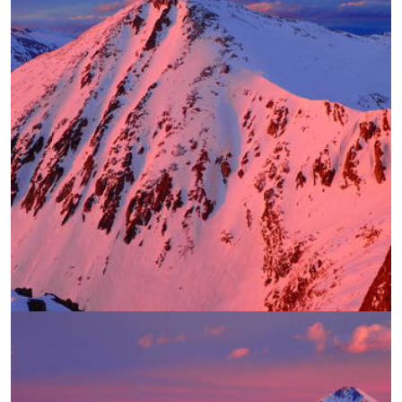
УВЕЛИЧИ