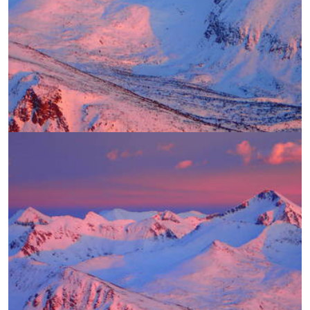
УВЕЛИЧИ
УВЕЛИЧИ