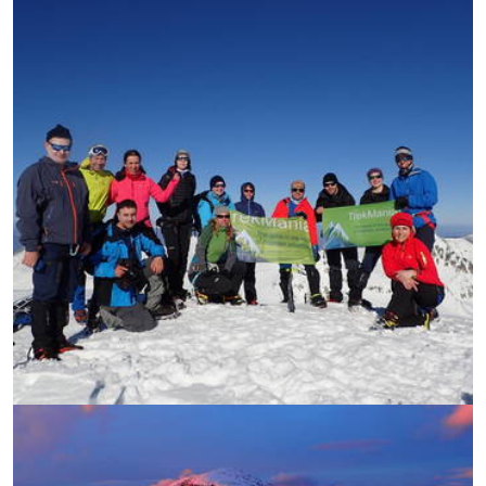
УВЕЛИЧИ