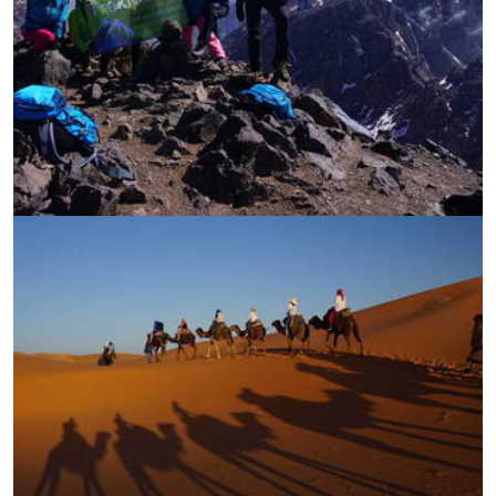
УВЕЛИЧИ
УВЕЛИЧИ