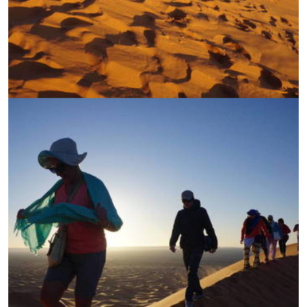
УВЕЛИЧИ