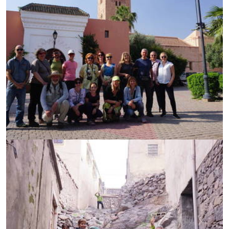
УВЕЛИЧИ