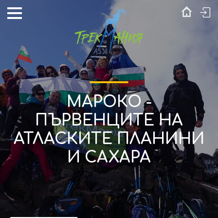
МАРОКО -
ПЪРВЕНЦИТЕ НА
АТЛАСКИТЕ ПЛАНИНИ
И САХАРА