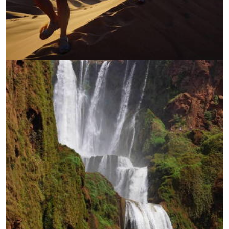
УВЕЛИЧИ