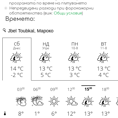
програмата по време на пътуването
Непредвидени разходи при форсмажорни
обстоятелства (виж:
Общи условия
)
Времето: