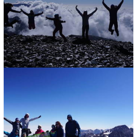
УВЕЛИЧИ