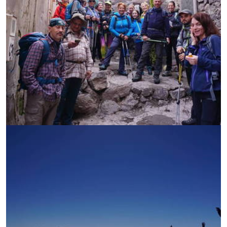
УВЕЛИЧИ