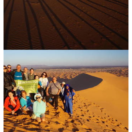
УВЕЛИЧИ