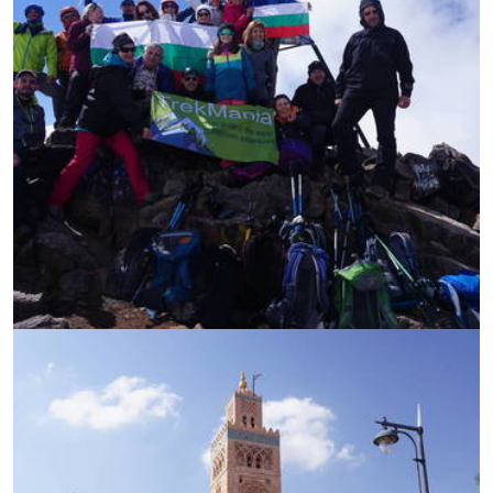
УВЕЛИЧИ